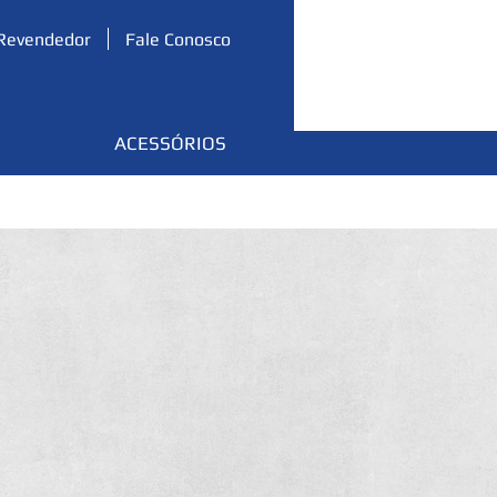
Revendedor
Fale Conosco
ACESSÓRIOS