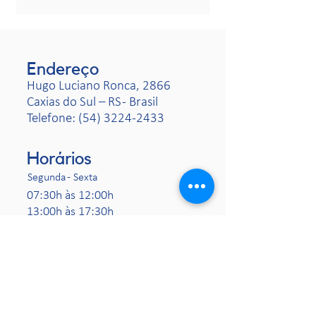
Endereço
Hugo Luciano Ronca, 2866
Caxias do Sul – RS - Brasil
Telefone:
(54) 3224-2433
Horários
Segunda - Sexta
07:30h às 12:00h
13:00h às 17:30h