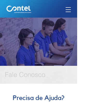
Fale Conosco
Precisa de Ajuda?