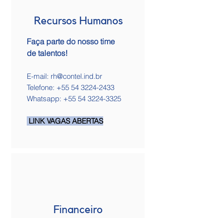
Recursos Humanos
Faça parte do nosso time
de talentos!
E-mail:
rh@contel.ind.br
Telefone:
+55 54 3224-2433
Whatsapp: +55 54 3224-3325
LINK VAGAS ABERTAS
Financeiro