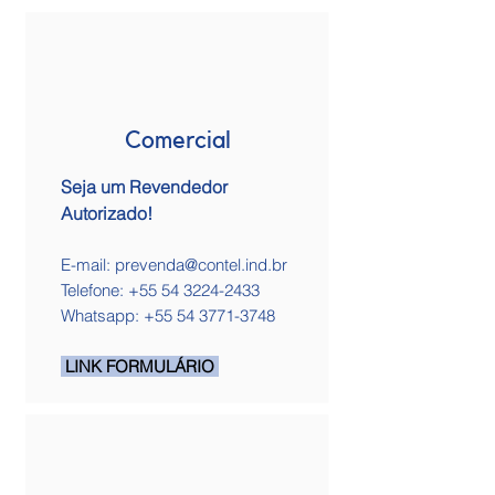
Comercial
Seja um Revendedor
Autorizado!
E-mail:
prevenda@contel.ind.br
Telefone:
+55 54 3224-2433
Whatsapp: +55 54 3771-3748
LINK FORMULÁRIO