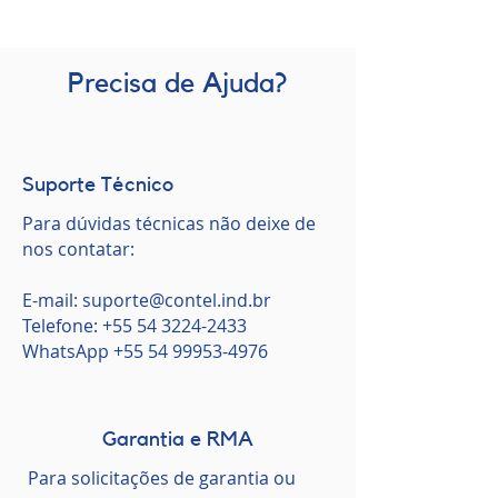
Precisa de Ajuda?
Suporte Técnico
Para dúvidas técnicas não deixe de
nos contatar:
E-mail:
suporte@contel.ind.br
Telefone:
+55 54 3224-2433
WhatsApp
+55 54 99953-4976
Garantia e RMA
Para solicitações de garantia ou