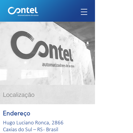
Localização
Endereço
Hugo Luciano Ronca, 2866
Caxias do Sul – RS - Brasil