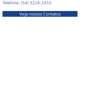
Telefone:
(54) 3224-2433
Veja nossos Contatos