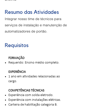
Resumo das Atividades
Integrar nosso time de técnicos para
serviços de instalação e manutenção de
automatizadores de portão.
Requisitos
FORMAÇÃO
Requerido: Ensino médio completo.
EXPERIÊNCIA
1 ano em atividades relacionadas ao
cargo.
COMPETÊNCIAS TÉCNICAS
Experiência com solda eletrodo.
Experiência com instalações elétricas.
Carteira de habilitação categoria B.