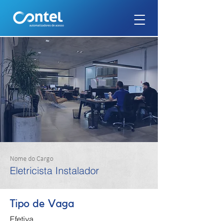
Nome do Cargo
Eletricista Instalador
Tipo de Vaga
Efetiva