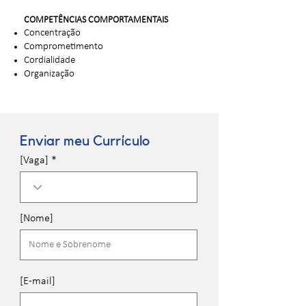
COMPETÊNCIAS COMPORTAMENTAIS
Concentração
Comprometimento
Cordialidade
Organização
Enviar meu Currículo
[Vaga]
[Nome]
[E-mail]