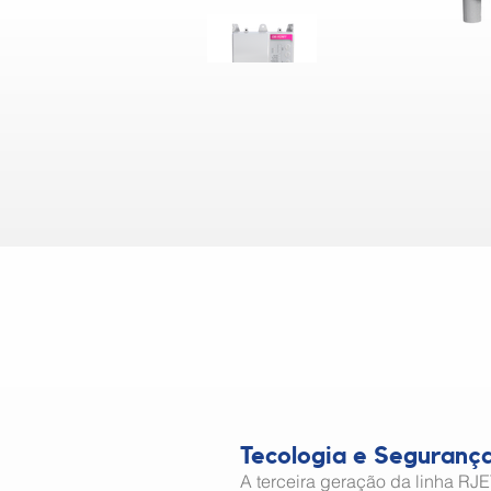
Tecologia e Seguranç
A terceira geração da linha RJE