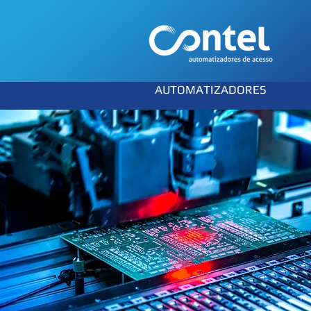
AUTOMATIZADORES