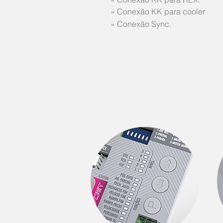
» Conexão KK para cooler
» Conexão Sync.