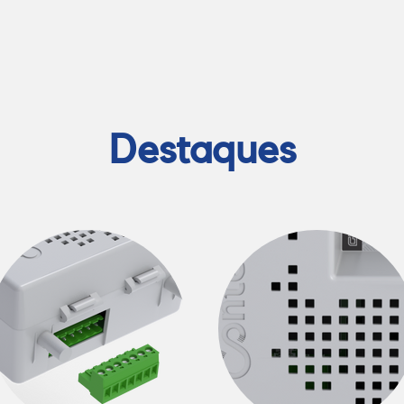
Destaques