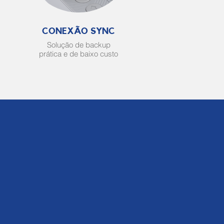
CONEXÃO SYNC
Solução de backup
prática e de baixo custo