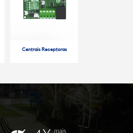
Centrais Receptoras