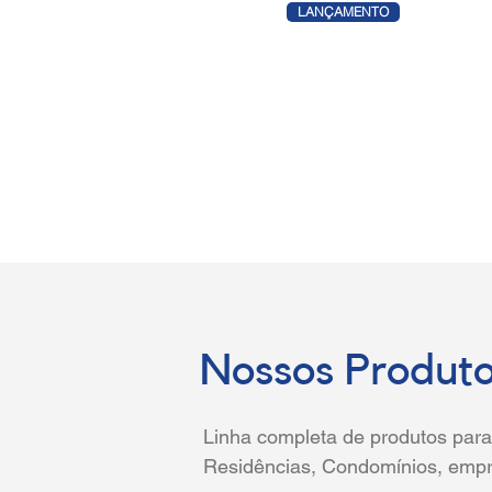
LANÇAMENTO
Nossos Produt
Linha completa de produtos para
Residências, Condomínios, empr