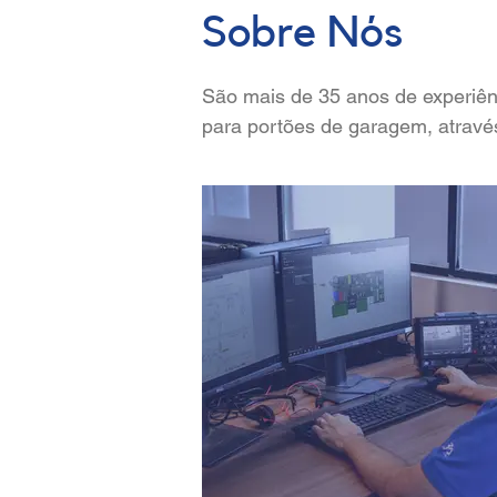
Sobre Nós
São mais de 35 anos de experiên
para portões de garagem, atravé