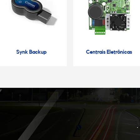
Synk Backup
Centrais Eletrônicas