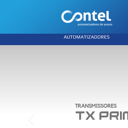
AUTOMATIZADORES
TRANSMISSORES
tx PRI