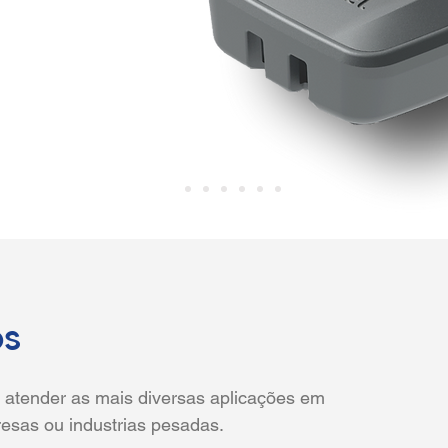
os
 atender as mais diversas aplicações em
esas ou industrias pesadas.