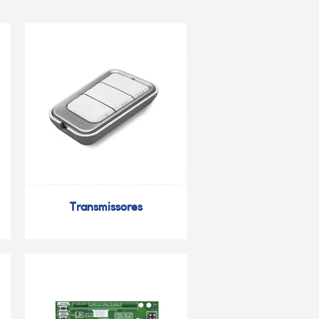
Transmissores