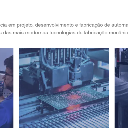
cia em projeto, desenvolvimento e fabricação de automa
s das mais modernas tecnologias de fabricação mecânica