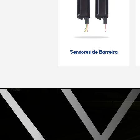
Sensores de Barreira