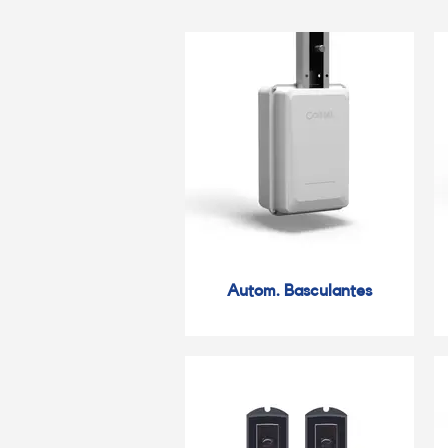
Autom. Basculantes