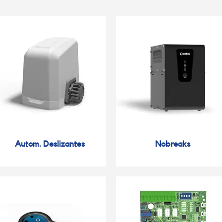
Autom. Deslizantes
Nobreaks