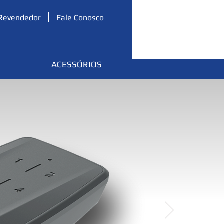
Revendedor
Fale Conosco
ACESSÓRIOS