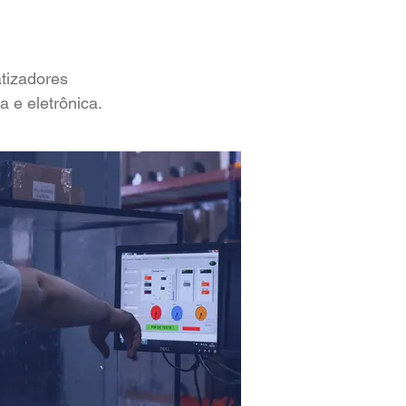
tizadores
 e eletrônica.