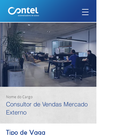
Nome do Cargo
Consultor de Vendas Mercado
Externo
Tipo de Vaga