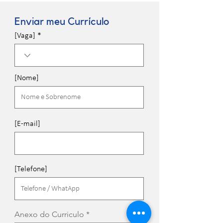
Enviar meu Currículo
[Vaga]
[Nome]
[E-mail]
[Telefone]
Anexo do Curriculo