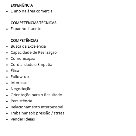
EXPERIÊNCIA
1 ano na área comercial
COMPETÊNCIAS TÉCNICAS
Espanhol fluente
COMPETÊNCIAS
Busca da Excelência
Capacidade de Realização
Comunicação
Cordialidade e Empatia
Ética
Follow-up
Interesse
Negociação
Orientação para o Resultado
Persistência
Relacionamento interpessoal
Trabalhar sob pressão / stress
Vender Ideias