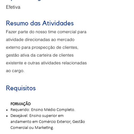
Efetiva
Resumo das Atividades
Fazer parte do nosso time comercial para
atividade direcionadas ao mercado
externo para prospecção de clientes,
gestão ativa da carteira de clientes
existente e outras atividades relacionadas
ao cargo.
Requisitos
FORMAÇÃO
Requerido: Ensino Médio Completo.
Desejável: Ensino superior em
andamento em Comércio Exterior, Gestão
Comercial ou Marketing.